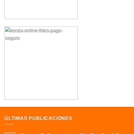
ÚLTIMAS PUBLICACIONES