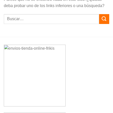
deba probar uno de los links inferiores o una búsqueda?