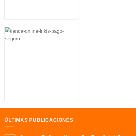
ÚLTIMAS PUBLICACIONES