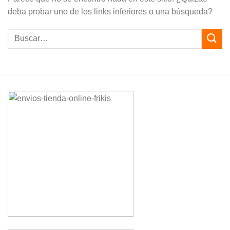
deba probar uno de los links inferiores o una búsqueda?