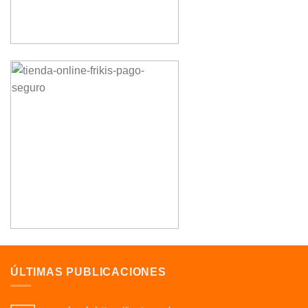
ÚLTIMAS PUBLICACIONES