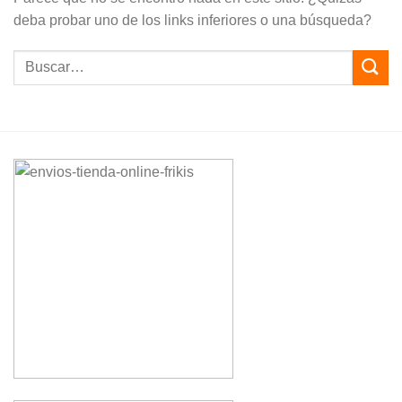
deba probar uno de los links inferiores o una búsqueda?