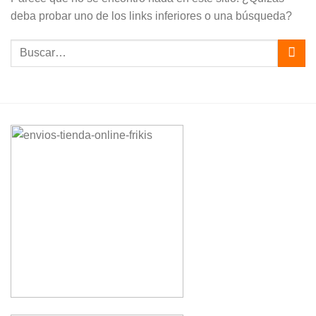
deba probar uno de los links inferiores o una búsqueda?