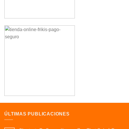
ÚLTIMAS PUBLICACIONES