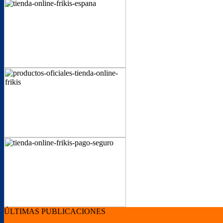
ÚLTIMAS PUBLICACIONES