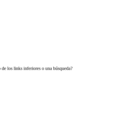
 de los links inferiores o una búsqueda?