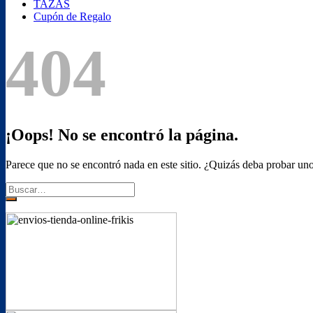
TAZAS
Cupón de Regalo
404
¡Oops! No se encontró la página.
Parece que no se encontró nada en este sitio. ¿Quizás deba probar uno