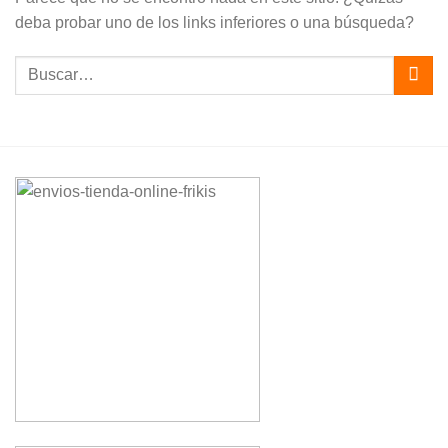
deba probar uno de los links inferiores o una búsqueda?