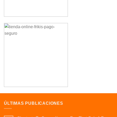
ÚLTIMAS PUBLICACIONES