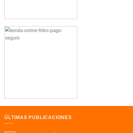
ÚLTIMAS PUBLICACIONES