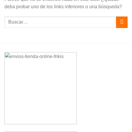
deba probar uno de los links inferiores o una búsqueda?