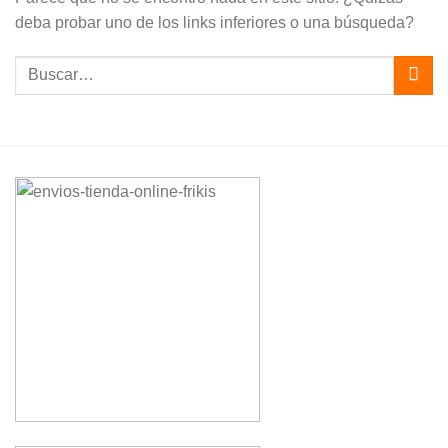
deba probar uno de los links inferiores o una búsqueda?