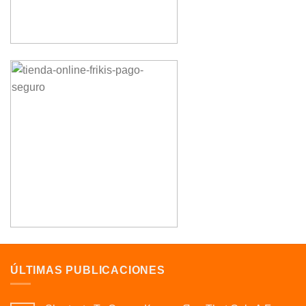
ÚLTIMAS PUBLICACIONES