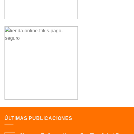
ÚLTIMAS PUBLICACIONES