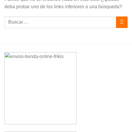
deba probar uno de los links inferiores o una búsqueda?