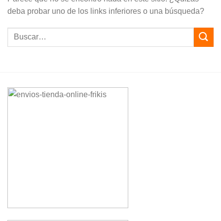
deba probar uno de los links inferiores o una búsqueda?