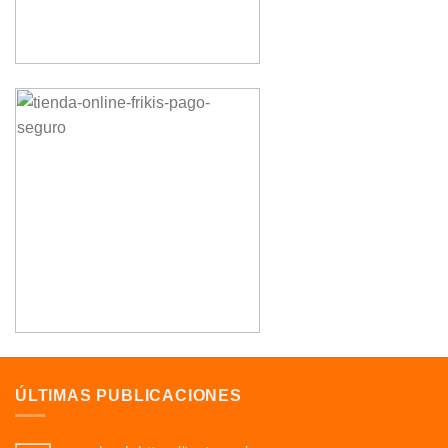
ÚLTIMAS PUBLICACIONES