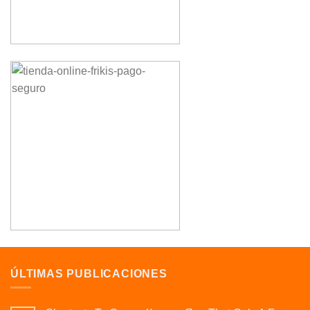
ÚLTIMAS PUBLICACIONES