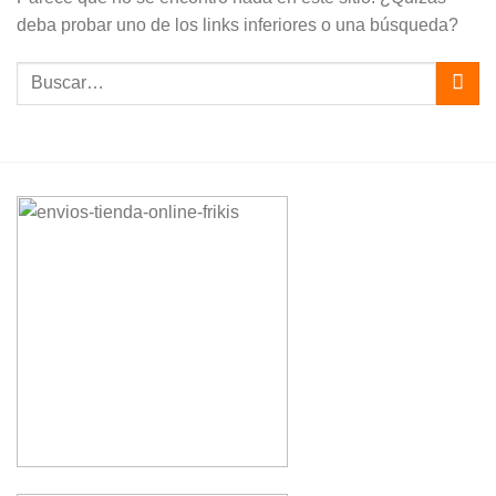
deba probar uno de los links inferiores o una búsqueda?