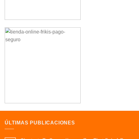
ÚLTIMAS PUBLICACIONES