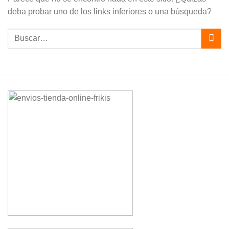
deba probar uno de los links inferiores o una búsqueda?