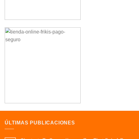
ÚLTIMAS PUBLICACIONES