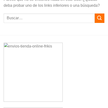
deba probar uno de los links inferiores o una búsqueda?