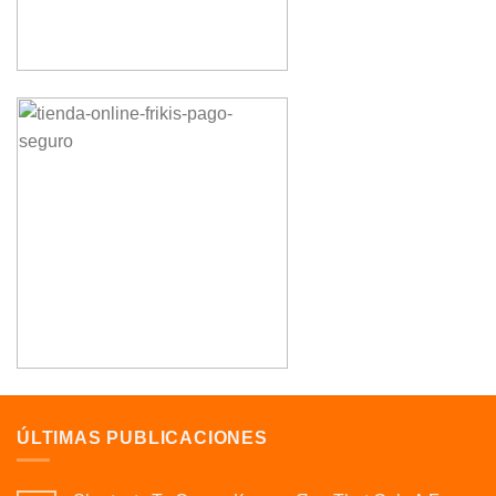
ÚLTIMAS PUBLICACIONES