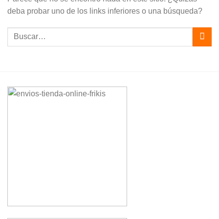
deba probar uno de los links inferiores o una búsqueda?