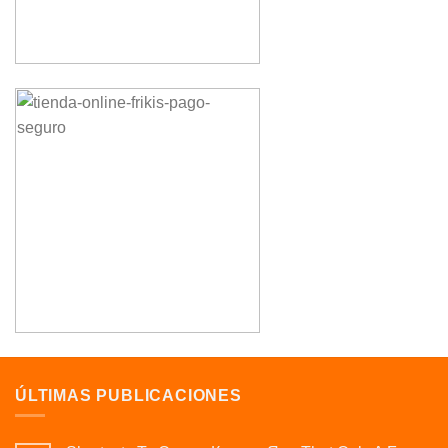
ÚLTIMAS PUBLICACIONES