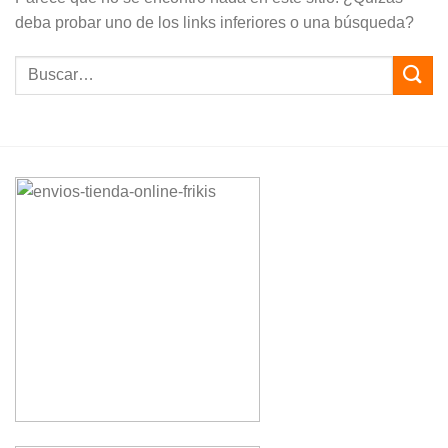
deba probar uno de los links inferiores o una búsqueda?