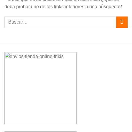
deba probar uno de los links inferiores o una búsqueda?