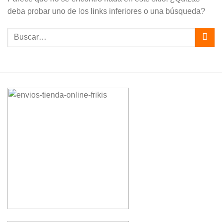
deba probar uno de los links inferiores o una búsqueda?