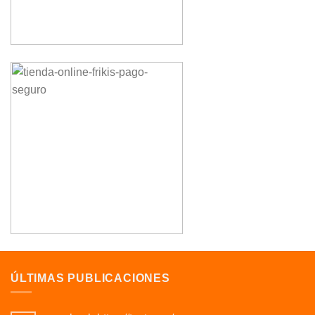
ÚLTIMAS PUBLICACIONES