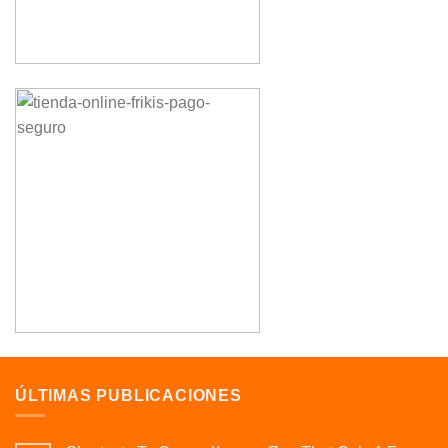
ÚLTIMAS PUBLICACIONES