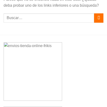
deba probar uno de los links inferiores o una búsqueda?