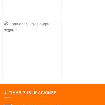
ÚLTIMAS PUBLICACIONES