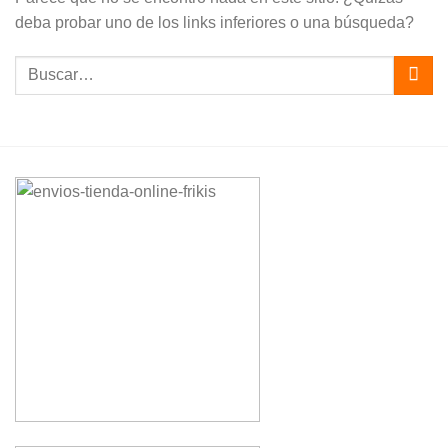
deba probar uno de los links inferiores o una búsqueda?