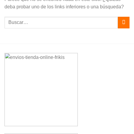
deba probar uno de los links inferiores o una búsqueda?