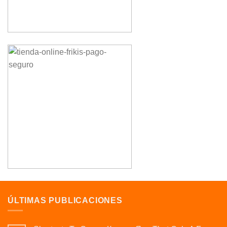
ÚLTIMAS PUBLICACIONES