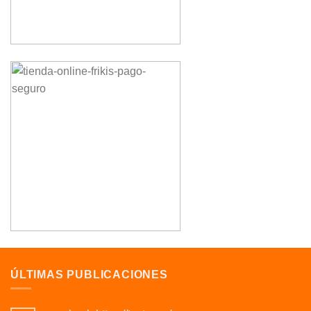
ÚLTIMAS PUBLICACIONES