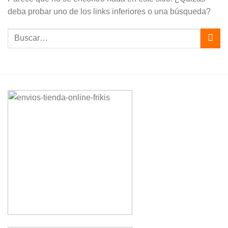
deba probar uno de los links inferiores o una búsqueda?