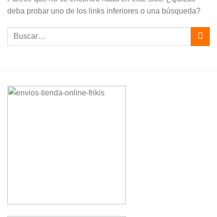
deba probar uno de los links inferiores o una búsqueda?