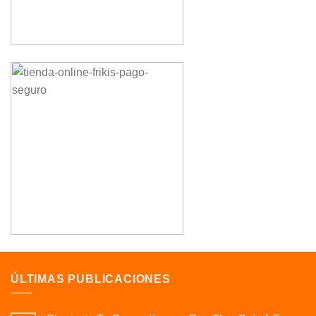
ÚLTIMAS PUBLICACIONES