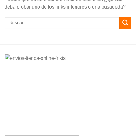
deba probar uno de los links inferiores o una búsqueda?