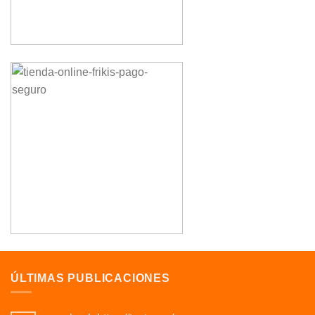
ÚLTIMAS PUBLICACIONES