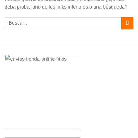
deba probar uno de los links inferiores o una búsqueda?