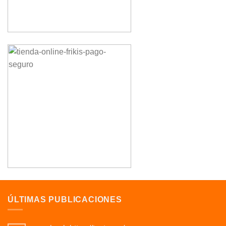
ÚLTIMAS PUBLICACIONES