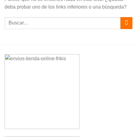
deba probar uno de los links inferiores o una búsqueda?