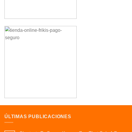
ÚLTIMAS PUBLICACIONES