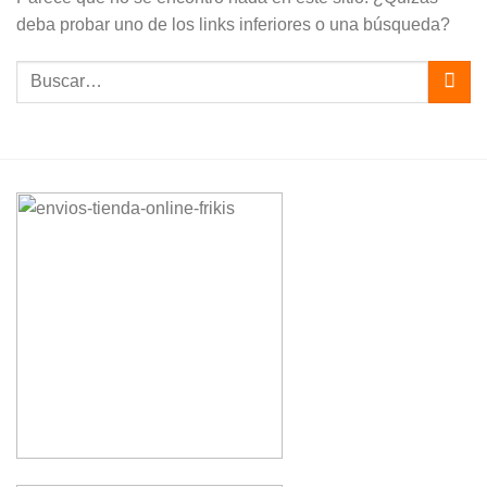
deba probar uno de los links inferiores o una búsqueda?