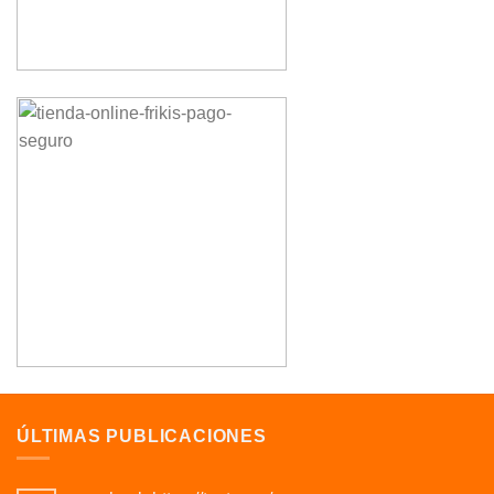
ÚLTIMAS PUBLICACIONES