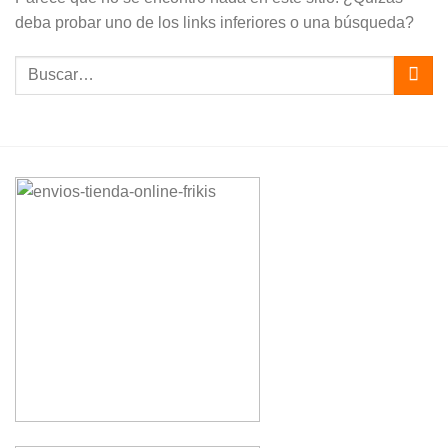
deba probar uno de los links inferiores o una búsqueda?