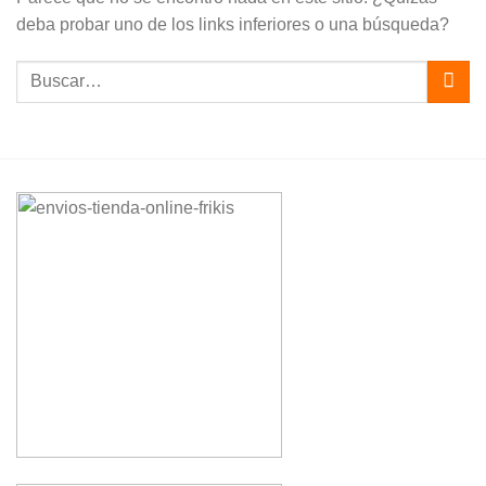
deba probar uno de los links inferiores o una búsqueda?