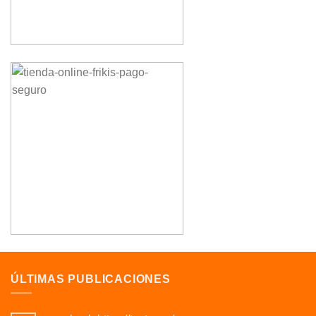
ÚLTIMAS PUBLICACIONES