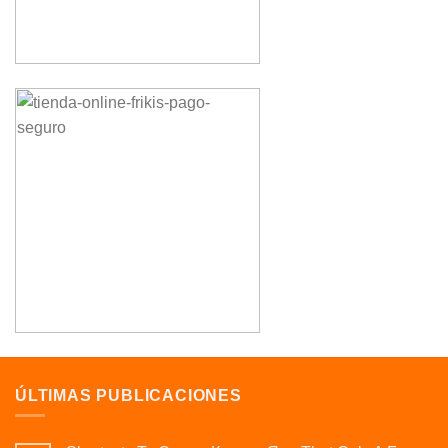
ÚLTIMAS PUBLICACIONES