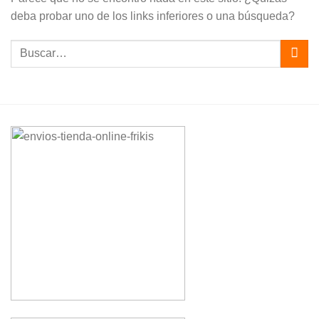
deba probar uno de los links inferiores o una búsqueda?