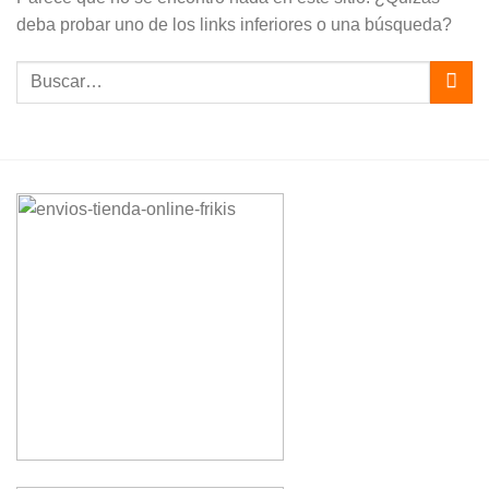
deba probar uno de los links inferiores o una búsqueda?