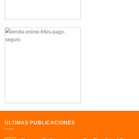
ÚLTIMAS PUBLICACIONES