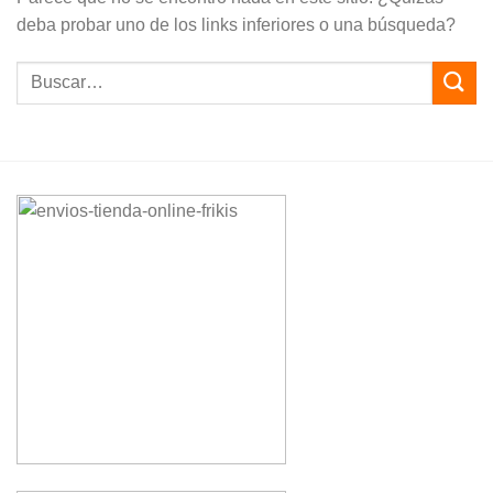
deba probar uno de los links inferiores o una búsqueda?