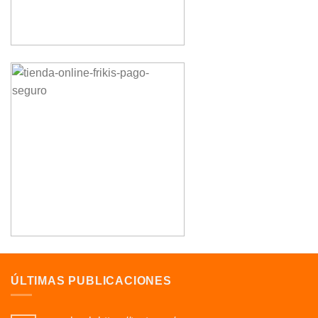
ÚLTIMAS PUBLICACIONES