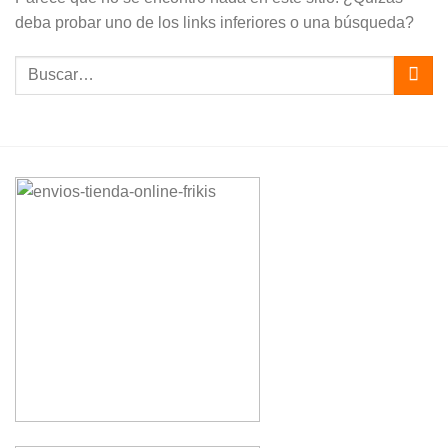
deba probar uno de los links inferiores o una búsqueda?