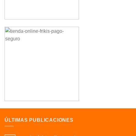
ÚLTIMAS PUBLICACIONES