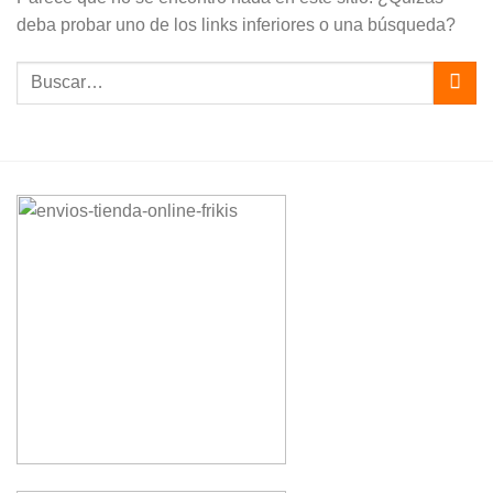
deba probar uno de los links inferiores o una búsqueda?