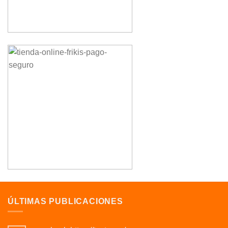
ÚLTIMAS PUBLICACIONES