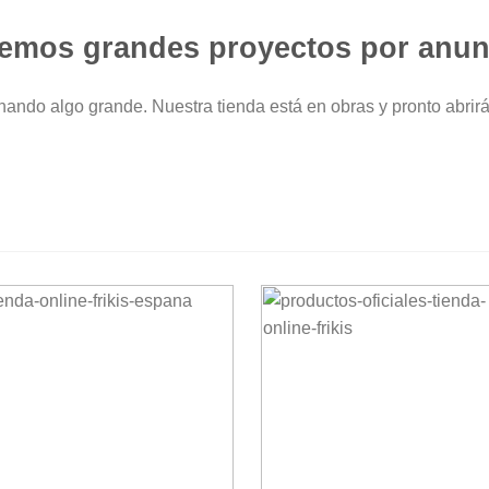
emos grandes proyectos por anun
nando algo grande. Nuestra tienda está en obras y pronto abrirá