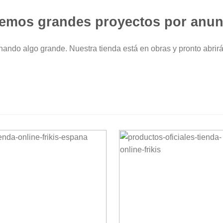
emos grandes proyectos por anun
nando algo grande. Nuestra tienda está en obras y pronto abrirá