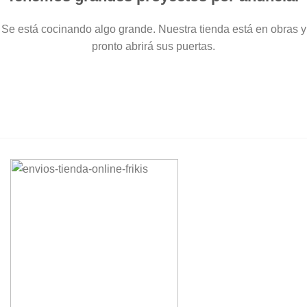
Se está cocinando algo grande. Nuestra tienda está en obras y
pronto abrirá sus puertas.