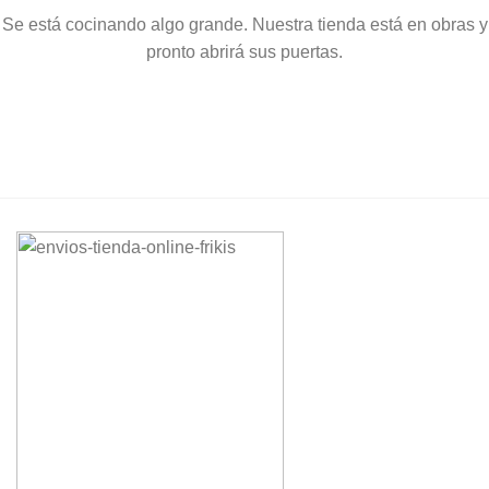
Se está cocinando algo grande. Nuestra tienda está en obras y
pronto abrirá sus puertas.