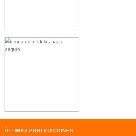
ÚLTIMAS PUBLICACIONES