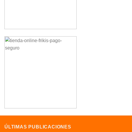
ÚLTIMAS PUBLICACIONES