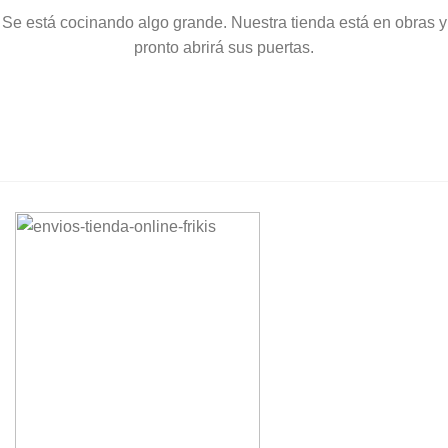
Se está cocinando algo grande. Nuestra tienda está en obras y
pronto abrirá sus puertas.