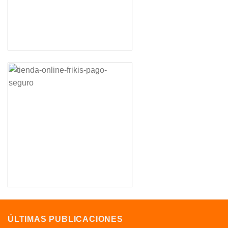
ÚLTIMAS PUBLICACIONES