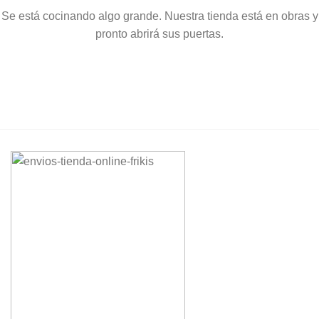
Se está cocinando algo grande. Nuestra tienda está en obras y
pronto abrirá sus puertas.