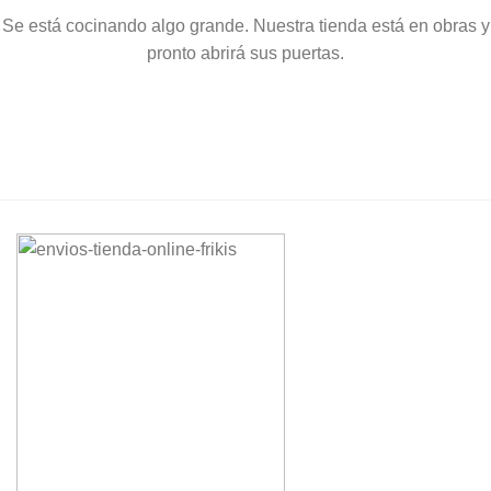
Se está cocinando algo grande. Nuestra tienda está en obras y
pronto abrirá sus puertas.