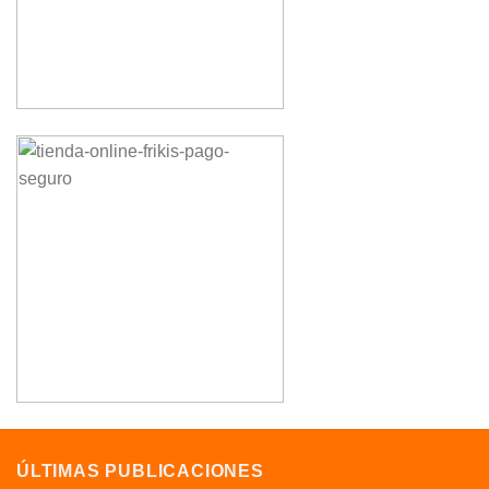
ÚLTIMAS PUBLICACIONES