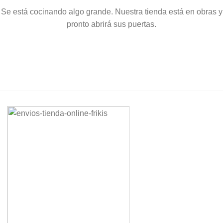
Se está cocinando algo grande. Nuestra tienda está en obras y
pronto abrirá sus puertas.