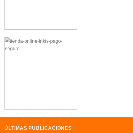
ÚLTIMAS PUBLICACIONES