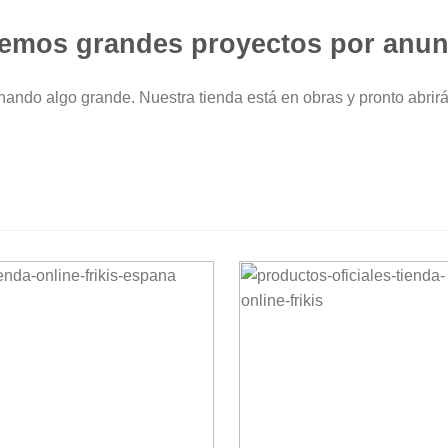
emos grandes proyectos por anun
nando algo grande. Nuestra tienda está en obras y pronto abrirá