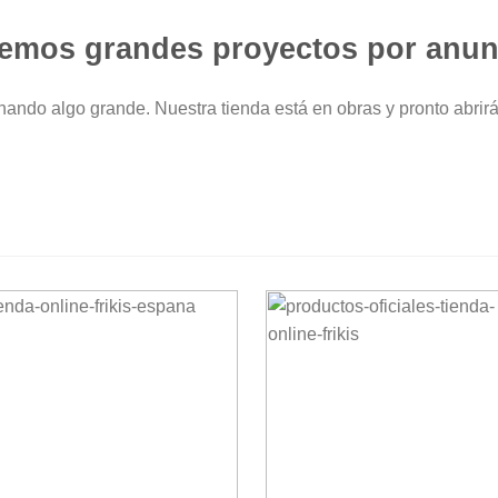
emos grandes proyectos por anun
nando algo grande. Nuestra tienda está en obras y pronto abrirá