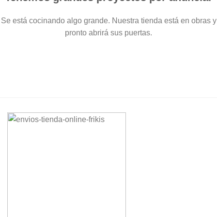
Se está cocinando algo grande. Nuestra tienda está en obras y
pronto abrirá sus puertas.