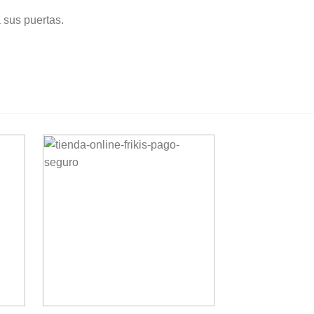
 sus puertas.