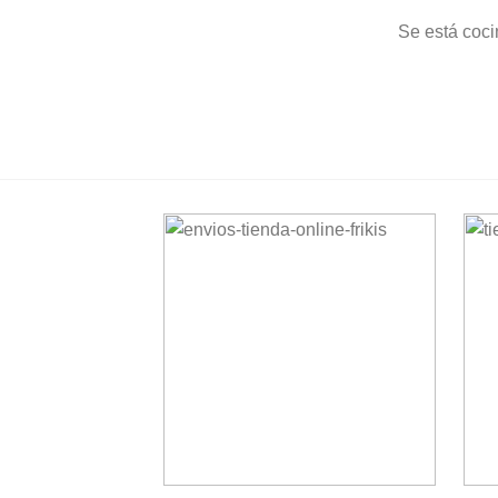
Se está coci