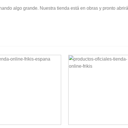
nando algo grande. Nuestra tienda está en obras y pronto abrirá