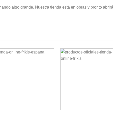
nando algo grande. Nuestra tienda está en obras y pronto abrirá