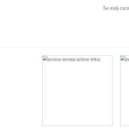
Se está coci