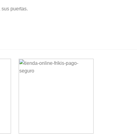
 sus puertas.