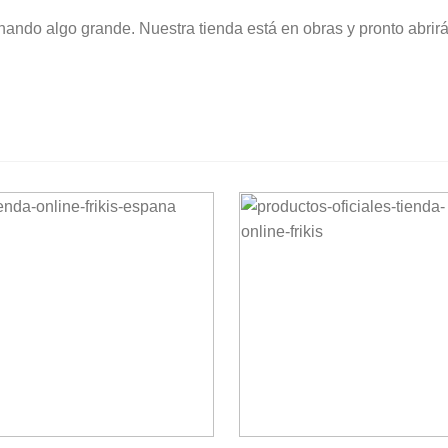
nando algo grande. Nuestra tienda está en obras y pronto abrirá