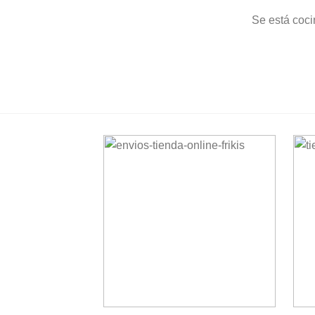
Se está coci