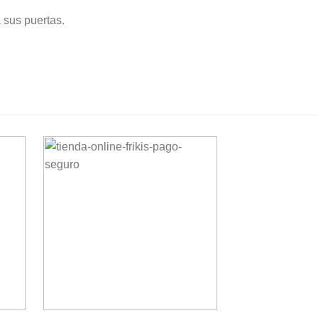
 sus puertas.