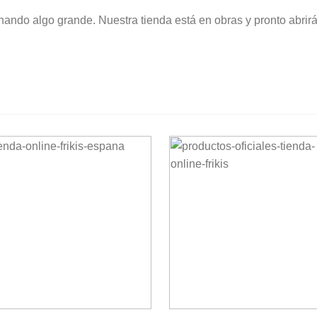
nando algo grande. Nuestra tienda está en obras y pronto abrirá