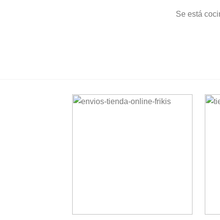
Se está coci