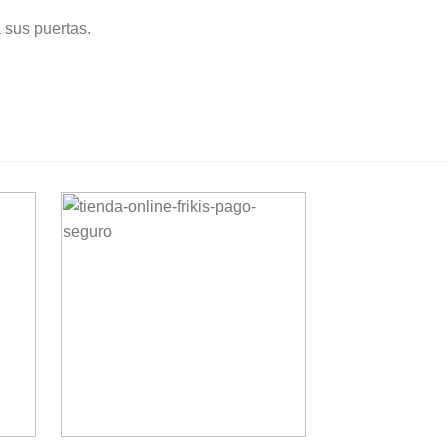
 sus puertas.