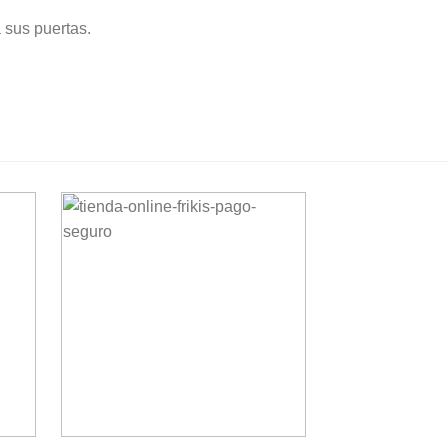
 sus puertas.