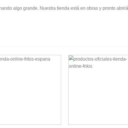
nando algo grande. Nuestra tienda está en obras y pronto abrirá