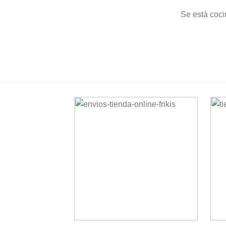
Se está coci