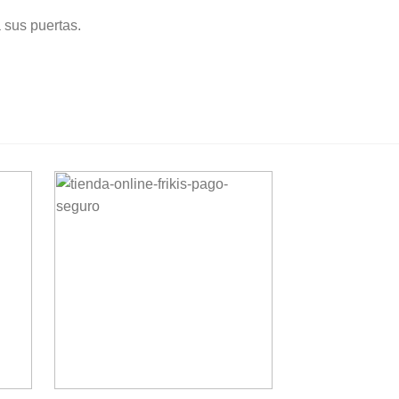
 sus puertas.