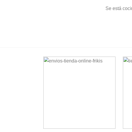
Se está coci