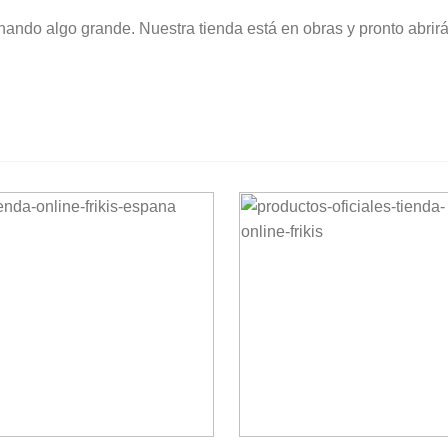
nando algo grande. Nuestra tienda está en obras y pronto abrirá